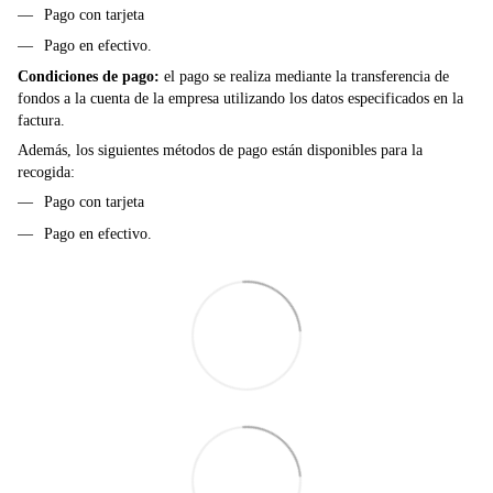
Pago con tarjeta
Pago en efectivo.
Condiciones de pago:
el pago se realiza mediante la transferencia de
fondos a la cuenta de la empresa utilizando los datos especificados en la
factura.
Además, los siguientes métodos de pago están disponibles para la
recogida:
Pago con tarjeta
Pago en efectivo.