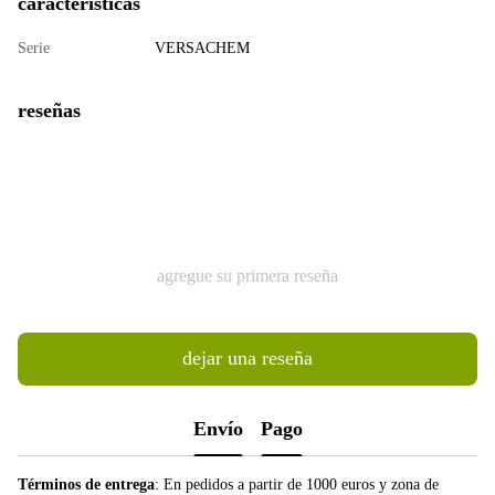
características
Serie
VERSACHEM
reseñas
agregue su primera reseña
dejar una reseña
Envío
Pago
Términos de entrega
: En pedidos a partir de 1000 euros y zona de