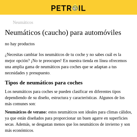
Neumáticos
Neumáticos (caucho) para automóviles
no hay productos
¿Necesitas cambiar los neumáticos de tu coche y no sabes cuál es la
mejor opción? ¡No te preocupes! En nuestra tienda en línea ofrecemos
una amplia gama de neumáticos para coches que se adaptan a tus
necesidades y presupuesto.
Tipos de neumáticos para coches
Los neumáticos para coches se pueden clasificar en diferentes tipos
dependiendo de su diseño, estructura y características. Algunos de los
más comunes son:
Neumáticos de verano:
estos neumáticos son ideales para climas cálidos,
ya que están diseñados para proporcionar un buen agarre en superficies
secas. Además, se desgastan menos que los neumáticos de invierno y son
más económicos.