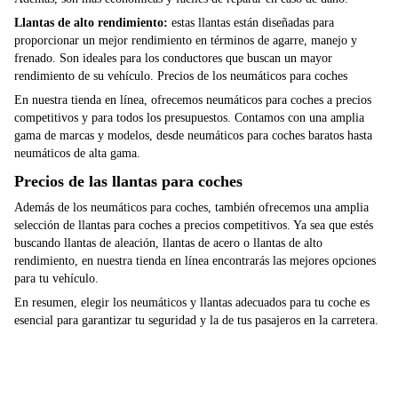
Llantas de alto rendimiento:
estas llantas están diseñadas para
proporcionar un mejor rendimiento en términos de agarre, manejo y
frenado. Son ideales para los conductores que buscan un mayor
rendimiento de su vehículo. Precios de los neumáticos para coches
En nuestra tienda en línea, ofrecemos neumáticos para coches a precios
competitivos y para todos los presupuestos. Contamos con una amplia
gama de marcas y modelos, desde neumáticos para coches baratos hasta
neumáticos de alta gama.
Precios de las llantas para coches
Además de los neumáticos para coches, también ofrecemos una amplia
selección de llantas para coches a precios competitivos. Ya sea que estés
buscando llantas de aleación, llantas de acero o llantas de alto
rendimiento, en nuestra tienda en línea encontrarás las mejores opciones
para tu vehículo.
En resumen, elegir los neumáticos y llantas adecuados para tu coche es
esencial para garantizar tu seguridad y la de tus pasajeros en la carretera.