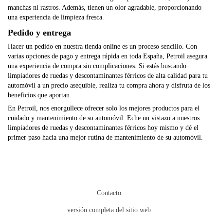
manchas ni rastros. Además, tienen un olor agradable, proporcionando
una experiencia de limpieza fresca.
Pedido y entrega
Hacer un pedido en nuestra tienda online es un proceso sencillo. Con
varias opciones de pago y entrega rápida en toda España, Petroil asegura
una experiencia de compra sin complicaciones. Si estás buscando
limpiadores de ruedas y descontaminantes férricos de alta calidad para tu
automóvil a un precio asequible, realiza tu compra ahora y disfruta de los
beneficios que aportan.
En Petroil, nos enorgullece ofrecer solo los mejores productos para el
cuidado y mantenimiento de su automóvil. Eche un vistazo a nuestros
limpiadores de ruedas y descontaminantes férricos hoy mismo y dé el
primer paso hacia una mejor rutina de mantenimiento de su automóvil.
Contacto
versión completa del sitio web