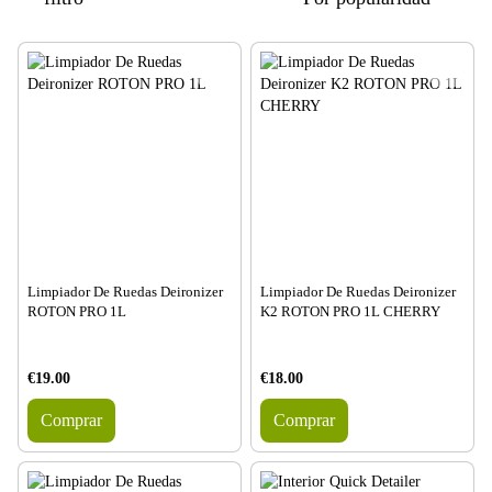
Limpiador De Ruedas Deironizer
Limpiador De Ruedas Deironizer
ROTON PRO 1L
K2 ROTON PRO 1L CHERRY
€19.00
€18.00
Comprar
Comprar