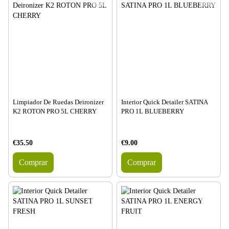
Limpiador De Ruedas Deironizer
Interior Quick Detailer SATINA
K2 ROTON PRO 5L CHERRY
PRO 1L BLUEBERRY
€35.50
€9.00
Comprar
Comprar