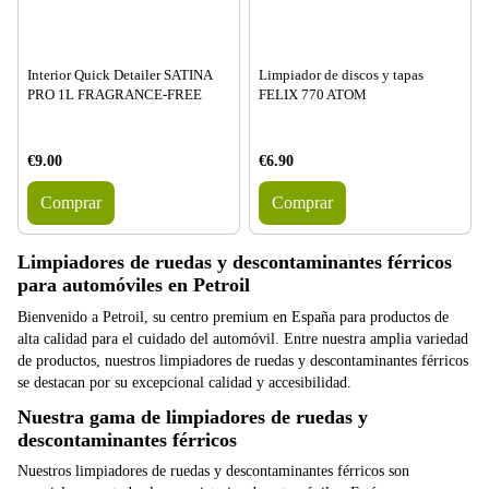
Interior Quick Detailer SATINA
Limpiador de discos y tapas
PRO 1L FRAGRANCE-FREE
FELIX 770 ATOM
€9.00
€6.90
Comprar
Comprar
Limpiadores de ruedas y descontaminantes férricos
para automóviles en Petroil
Bienvenido a Petroil, su centro premium en España para productos de
alta calidad para el cuidado del automóvil. Entre nuestra amplia variedad
de productos, nuestros limpiadores de ruedas y descontaminantes férricos
se destacan por su excepcional calidad y accesibilidad.
Nuestra gama de limpiadores de ruedas y
descontaminantes férricos
Nuestros limpiadores de ruedas y descontaminantes férricos son