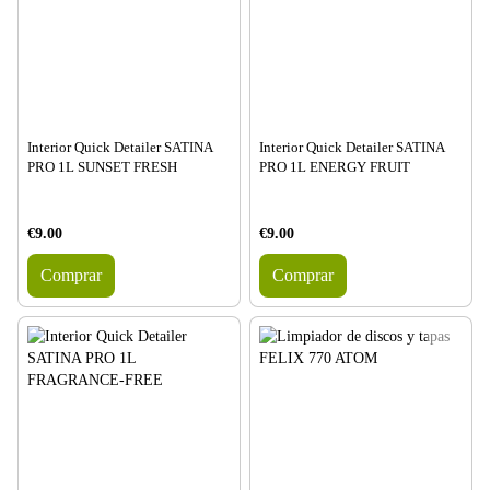
Interior Quick Detailer SATINA
Interior Quick Detailer SATINA
PRO 1L SUNSET FRESH
PRO 1L ENERGY FRUIT
€9.00
€9.00
Comprar
Comprar