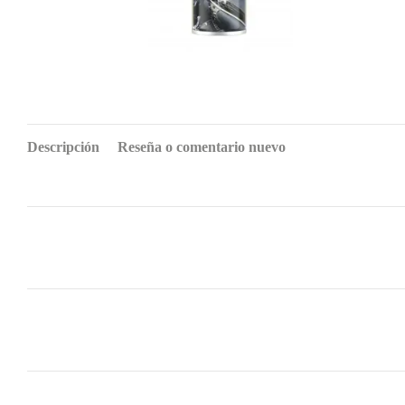
Descripción
Reseña o comentario nuevo