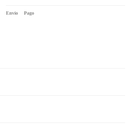
Envío
Pago