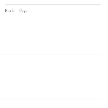
Envío
Pago