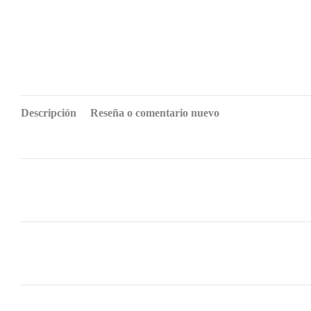
Descripción
Reseña o comentario nuevo