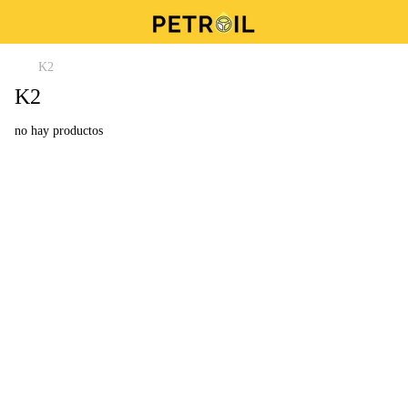
K2
K2
no hay productos