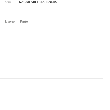
Serie
K2 CAR AIR FRESHENERS
Envío
Pago