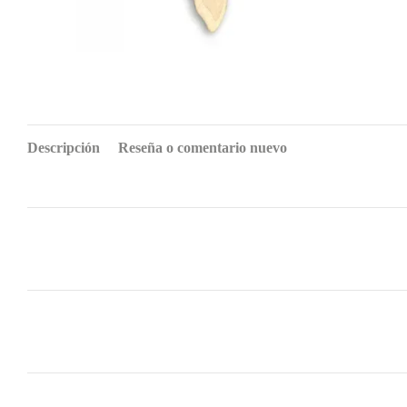
Descripción
Reseña o comentario nuevo