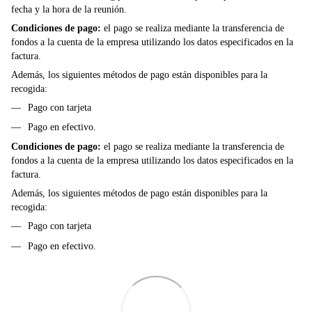
fecha y la hora de la reunión.
Condiciones de pago:
el pago se realiza mediante la transferencia de
fondos a la cuenta de la empresa utilizando los datos especificados en la
factura.
Además, los siguientes métodos de pago están disponibles para la
recogida:
Pago con tarjeta
Pago en efectivo.
Condiciones de pago:
el pago se realiza mediante la transferencia de
fondos a la cuenta de la empresa utilizando los datos especificados en la
factura.
Además, los siguientes métodos de pago están disponibles para la
recogida:
Pago con tarjeta
Pago en efectivo.