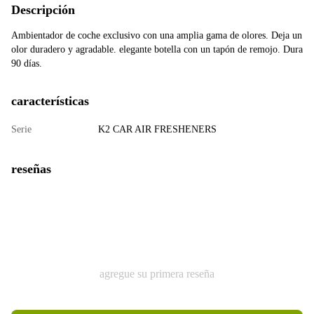
Descripción
Ambientador de coche exclusivo con una amplia gama de olores. Deja un
olor duradero y agradable. elegante botella con un tapón de remojo. Dura
90 días.
características
Serie
K2 CAR AIR FRESHENERS
reseñas
agregue su primera reseña