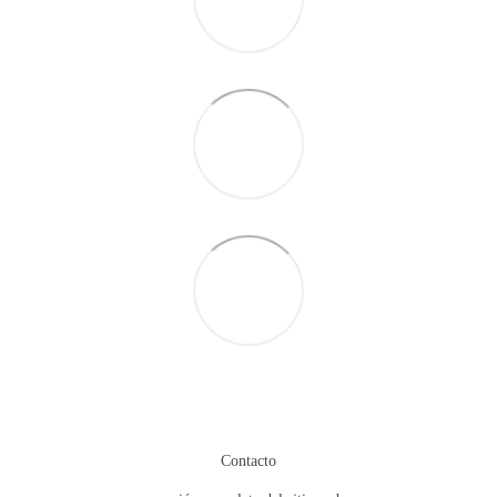
Contacto