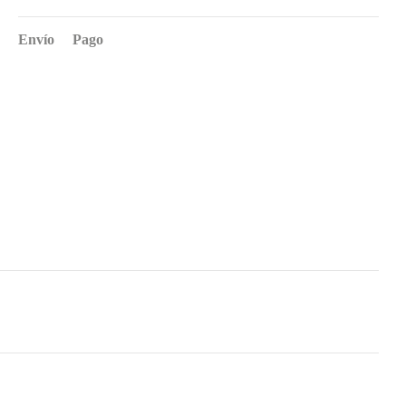
Envío
Pago