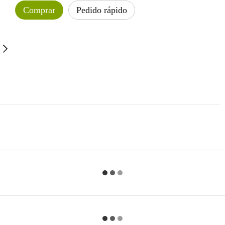
Comprar
Pedido rápido