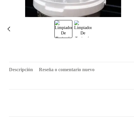
Descripción
Reseña o comentario nuevo