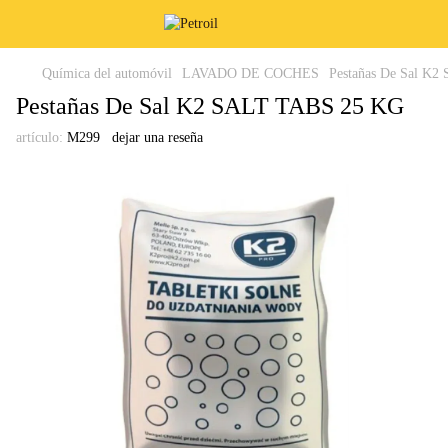
Química del automóvil
LAVADO DE COCHES
Pestañas De Sal K
Pestañas De Sal K2 SALT TABS 25 KG
artículo:
M299
dejar una reseña