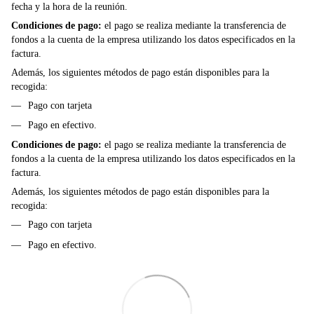
fecha y la hora de la reunión.
Condiciones de pago:
el pago se realiza mediante la transferencia de
fondos a la cuenta de la empresa utilizando los datos especificados en la
factura.
Además, los siguientes métodos de pago están disponibles para la
recogida:
Pago con tarjeta
Pago en efectivo.
Condiciones de pago:
el pago se realiza mediante la transferencia de
fondos a la cuenta de la empresa utilizando los datos especificados en la
factura.
Además, los siguientes métodos de pago están disponibles para la
recogida:
Pago con tarjeta
Pago en efectivo.