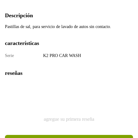
Descripción
Pastillas de sal, para servicio de lavado de autos sin contacto.
características
Serie
K2 PRO CAR WASH
reseñas
agregue su primera reseña