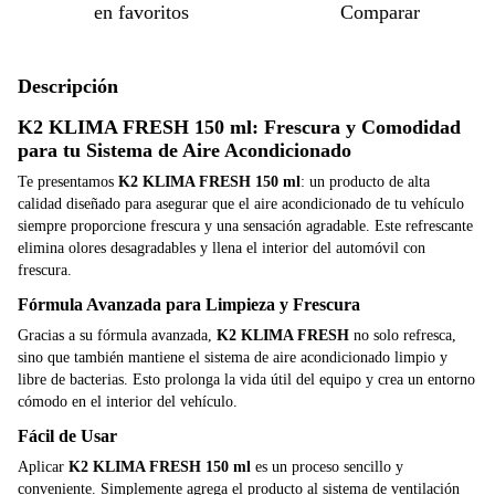
en favoritos
Comparar
Descripción
K2 KLIMA FRESH 150 ml: Frescura y Comodidad
para tu Sistema de Aire Acondicionado
Te presentamos
K2 KLIMA FRESH 150 ml
: un producto de alta
calidad diseñado para asegurar que el aire acondicionado de tu vehículo
siempre proporcione frescura y una sensación agradable. Este refrescante
elimina olores desagradables y llena el interior del automóvil con
frescura.
Fórmula Avanzada para Limpieza y Frescura
Gracias a su fórmula avanzada,
K2 KLIMA FRESH
no solo refresca,
sino que también mantiene el sistema de aire acondicionado limpio y
libre de bacterias. Esto prolonga la vida útil del equipo y crea un entorno
cómodo en el interior del vehículo.
Fácil de Usar
Aplicar
K2 KLIMA FRESH 150 ml
es un proceso sencillo y
conveniente. Simplemente agrega el producto al sistema de ventilación