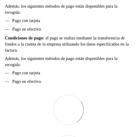
Además, los siguientes métodos de pago están disponibles para la
recogida:
Pago con tarjeta
Pago en efectivo.
Condiciones de pago:
el pago se realiza mediante la transferencia de
fondos a la cuenta de la empresa utilizando los datos especificados en la
factura.
Además, los siguientes métodos de pago están disponibles para la
recogida:
Pago con tarjeta
Pago en efectivo.