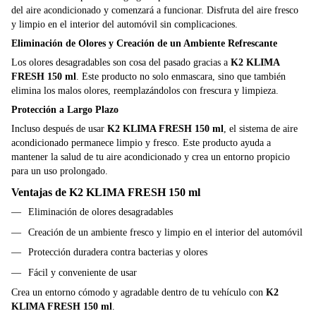
del aire acondicionado y comenzará a funcionar. Disfruta del aire fresco
y limpio en el interior del automóvil sin complicaciones.
Eliminación de Olores y Creación de un Ambiente Refrescante
Los olores desagradables son cosa del pasado gracias a
K2 KLIMA
FRESH 150 ml
. Este producto no solo enmascara, sino que también
elimina los malos olores, reemplazándolos con frescura y limpieza.
Protección a Largo Plazo
Incluso después de usar
K2 KLIMA FRESH 150 ml
, el sistema de aire
acondicionado permanece limpio y fresco. Este producto ayuda a
mantener la salud de tu aire acondicionado y crea un entorno propicio
para un uso prolongado.
Ventajas de
K2 KLIMA FRESH 150 ml
Eliminación de olores desagradables
Creación de un ambiente fresco y limpio en el interior del automóvil
Protección duradera contra bacterias y olores
Fácil y conveniente de usar
Crea un entorno cómodo y agradable dentro de tu vehículo con
K2
KLIMA FRESH 150 ml
.