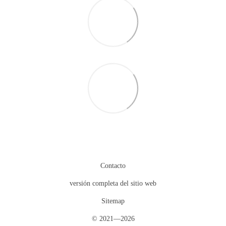
Contacto
versión completa del sitio web
Sitemap
© 2021—2026