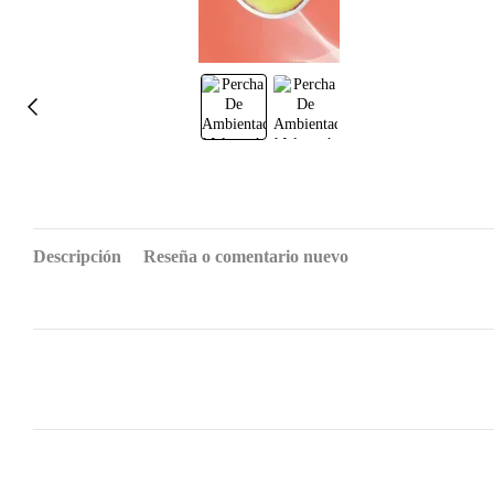
Descripción
Reseña o comentario nuevo