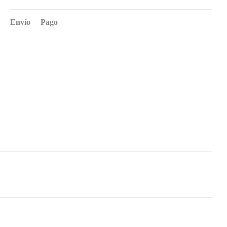
Envío
Pago