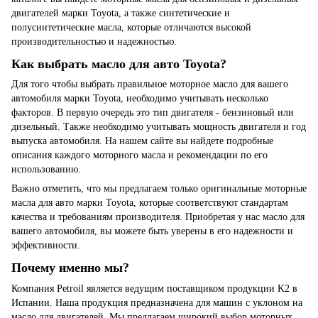
двигателей марки Toyota, а также синтетические и
полусинтетические масла, которые отличаются высокой
производительностью и надежностью.
Как выбрать масло для авто Toyota?
Для того чтобы выбрать правильное моторное масло для вашего
автомобиля марки Toyota, необходимо учитывать несколько
факторов. В первую очередь это тип двигателя - бензиновый или
дизельный. Также необходимо учитывать мощность двигателя и год
выпуска автомобиля. На нашем сайте вы найдете подробные
описания каждого моторного масла и рекомендации по его
использованию.
Важно отметить, что мы предлагаем только оригинальные моторные
масла для авто марки Toyota, которые соответствуют стандартам
качества и требованиям производителя. Приобретая у нас масло для
вашего автомобиля, вы можете быть уверены в его надежности и
эффективности.
Почему именно мы?
Компания Petroil является ведущим поставщиком продукции K2 в
Испании. Наша продукция предназначена для машин с уклоном на
масло для двигателей. Мы предлагаем широкий выбор моторных