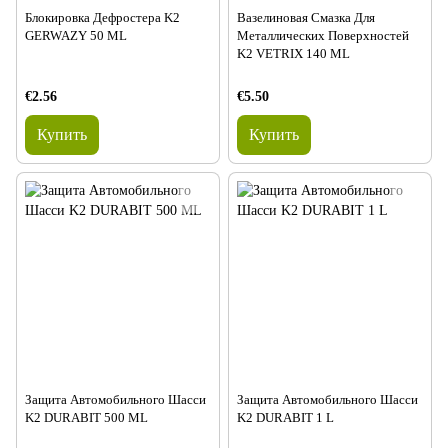
Блокировка Дефростера K2
Вазелиновая Смазка Для
GERWAZY 50 ML
Металлических Поверхностей
K2 VETRIX 140 ML
€2.56
€5.50
Купить
Купить
Защита Автомобильного Шасси
Защита Автомобильного Шасси
K2 DURABIT 500 ML
K2 DURABIT 1 L