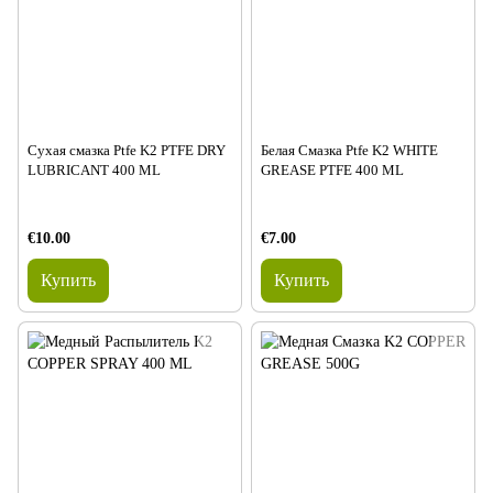
Сухая смазка Ptfe K2 PTFE DRY
Белая Смазка Ptfe K2 WHITE
LUBRICANT 400 ML
GREASE PTFE 400 ML
€10.00
€7.00
Купить
Купить