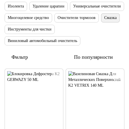
Изолента
Удаление царапин
Универсальные очистители
Многоцелевое средство
Очистители тормозов
Смазка
Инструменты для чистки
Виниловый автомобильный очиститель
Фильтр
По популярности