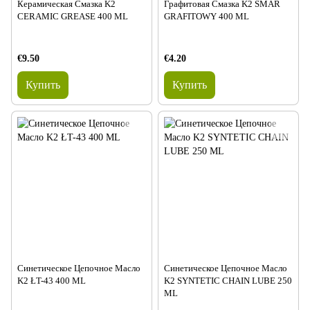
Керамическая Смазка K2
Графитовая Смазка K2 SMAR
CERAMIC GREASE 400 ML
GRAFITOWY 400 ML
€9.50
€4.20
Купить
Купить
Синетическое Цепочное Масло
Синетическое Цепочное Масло
K2 ŁT-43 400 ML
K2 SYNTETIC CHAIN LUBE 250
ML