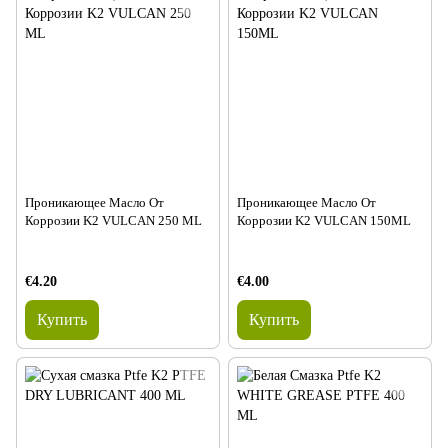
Проникающее Масло От
Проникающее Масло От
Коррозии K2 VULCAN 250 ML
Коррозии K2 VULCAN 150ML
€4.20
€4.00
Купить
Купить