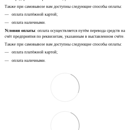
Также при самовывозе вам доступны следующие способы оплаты:
оплата платёжной картой;
оплата наличными.
Условия оплаты
: оплата осуществляется путём перевода средств на
счёт предприятия по реквизитам, указанным в выставленном счёте.
Также при самовывозе вам доступны следующие способы оплаты:
оплата платёжной картой;
оплата наличными.