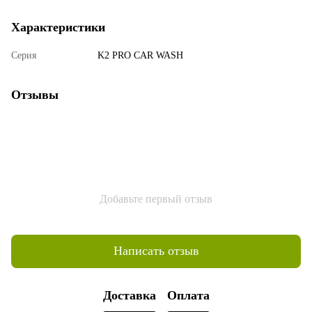
Характеристики
Серия
K2 PRO CAR WASH
Отзывы
Добавьте первый отзыв
Написать отзыв
Доставка
Оплата