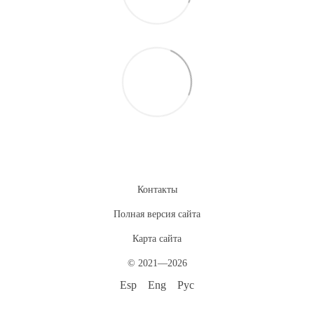
Контакты
Полная версия сайта
Карта сайта
© 2021—2026
Esp
Eng
Рус