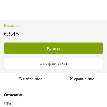
В наличии
€3.45
Купить
Быстрый заказ
В избранное
К сравнению
Описание
#N/A