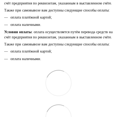
счёт предприятия по реквизитам, указанным в выставленном счёте.
Также при самовывозе вам доступны следующие способы оплаты:
оплата платёжной картой;
оплата наличными.
Условия оплаты
: оплата осуществляется путём перевода средств на
счёт предприятия по реквизитам, указанным в выставленном счёте.
Также при самовывозе вам доступны следующие способы оплаты:
оплата платёжной картой;
оплата наличными.