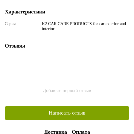
Характеристики
Серия
K2 CAR CARE PRODUCTS for car exterior and
interior
Отзывы
Добавьте первый отзыв
Написать отзыв
Доставка
Оплата