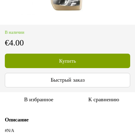
В наличии
€4.00
Купить
Быстрый заказ
В избранное
К сравнению
Описание
#N/A