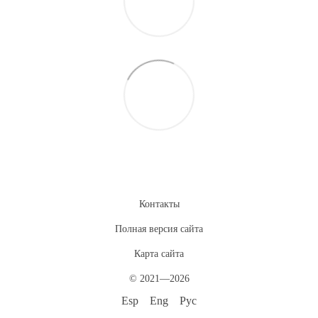
Контакты
Полная версия сайта
Карта сайта
© 2021—2026
Esp
Eng
Рус