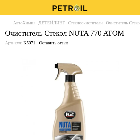
АвтоХимия
ДЕТЕЙЛИНГ
Стеклоочистители
Очиститель Стек
Очиститель Стекол NUTA 770 ATOM
Артикул:
K5071
Оставить отзыв