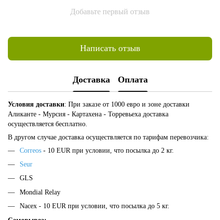
Добавьте первый отзыв
Написать отзыв
Доставка
Оплата
Условия доставки
: При заказе от 1000 евро и зоне доставки
Аликанте - Мурсия - Картахена - Торревьеха доставка
осуществляется бесплатно.
В другом случае доставка осуществляется по тарифам перевозчика:
Correos
- 10 EUR при условии, что посылка до 2 кг.
Seur
GLS
Mondial Relay
Nacex - 10 EUR при условии, что посылка до 5 кг.