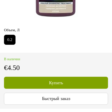
Объем, Л
0.2
В наличии
€4.50
Купить
Быстрый заказ