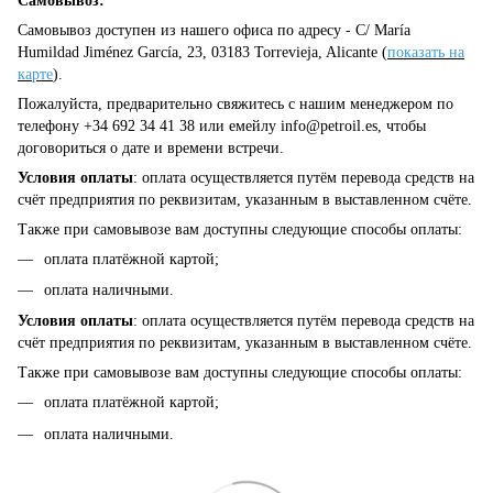
Самовывоз:
Самовывоз доступен из нашего офиса по адресу - C/ María
Humildad Jiménez García, 23, 03183 Torrevieja, Alicante (
показать на
карте
).
Пожалуйста, предварительно свяжитесь с нашим менеджером по
телефону +34 692 34 41 38 или емейлу
info@petroil.es
, чтобы
договориться о дате и времени встречи.
Условия оплаты
: оплата осуществляется путём перевода средств на
счёт предприятия по реквизитам, указанным в выставленном счёте.
Также при самовывозе вам доступны следующие способы оплаты:
оплата платёжной картой;
оплата наличными.
Условия оплаты
: оплата осуществляется путём перевода средств на
счёт предприятия по реквизитам, указанным в выставленном счёте.
Также при самовывозе вам доступны следующие способы оплаты:
оплата платёжной картой;
оплата наличными.