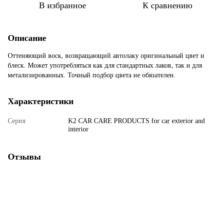
В избранное
К сравнению
Описание
Оттеняющий воск, возвращающий автолаку оригинальный цвет и
блеск. Может употребляться как для стандартных лаков, так и для
метализированных. Точный подбор цвета не обязателен.
Характеристики
Серия
K2 CAR CARE PRODUCTS for car exterior and
interior
Отзывы