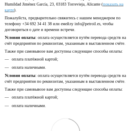
Humildad Jiménez García, 23, 03183 Torrevieja, Alicante (
показать на
карте
).
Пожалуйста, предварительно свяжитесь с нашим менеджером по
телефону +34 692 34 41 38 или емейлу
info@petroil.es
, чтобы
договориться о дате и времени встречи.
Условия оплаты
: оплата осуществляется путём перевода средств на
счёт предприятия по реквизитам, указанным в выставленном счёте.
Также при самовывозе вам доступны следующие способы оплаты:
оплата платёжной картой;
оплата наличными.
Условия оплаты
: оплата осуществляется путём перевода средств на
счёт предприятия по реквизитам, указанным в выставленном счёте.
Также при самовывозе вам доступны следующие способы оплаты:
оплата платёжной картой;
оплата наличными.