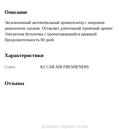
Описание
Эксклюзивный автомобильный ароматизатор с широким
диапазоном запахов. Оставляет длительный приятный аромат.
Элегантная бутылочка с пропитывающейся крышкой.
Продолжительность 60 дней.
Характеристики
Серия
K2 CAR AIR FRESHENERS
Отзывы
Добавьте первый отзыв