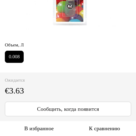
Объем, Л
0.008
Ожидается
€3.63
Сообщить, когда появится
В избранное
К сравнению