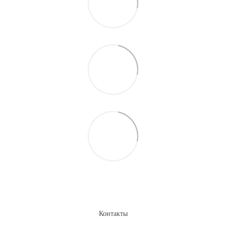
Контакты