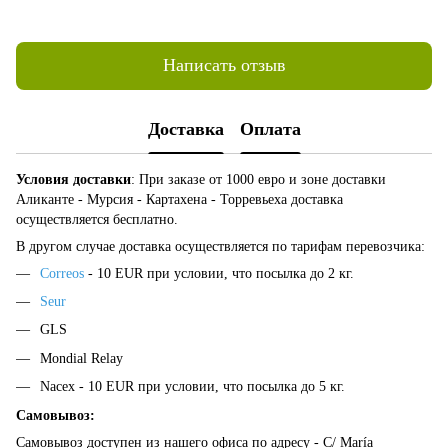
Написать отзыв
Доставка
Оплата
Условия доставки
: При заказе от 1000 евро и зоне доставки
Аликанте - Мурсия - Картахена - Торревьеха доставка
осуществляется бесплатно.
В другом случае доставка осуществляется по тарифам перевозчика:
Correos
- 10 EUR при условии, что посылка до 2 кг.
Seur
GLS
Mondial Relay
Nacex - 10 EUR при условии, что посылка до 5 кг.
Самовывоз:
Самовывоз доступен из нашего офиса по адресу - C/ María