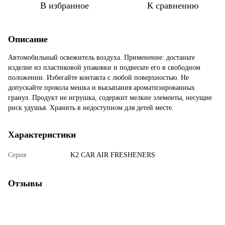
В избранное
К сравнению
Описание
Автомобильный освежитель воздуха. Применение: достаньте
изделие из пластиковой упаковки и подвесьте его в свободном
положении. Избегайте контакта с любой поверхностью. Не
допускайте прокола мешка и высыпания ароматизированных
гранул. Продукт не игрушка, содержит мелкие элементы, несущие
риск удушья. Хранить в недоступном для детей месте.
Характеристики
Серия
K2 CAR AIR FRESHENERS
Отзывы