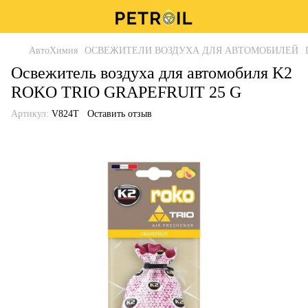
АвтоХимия
ОСВЕЖИТЕЛИ ВОЗДУХА ДЛЯ АВТОМОБИЛЕЙ
Освежитель воздуха для автомобиля K2
ROKO TRIO GRAPEFRUIT 25 G
Артикул:
V824T
Оставить отзыв