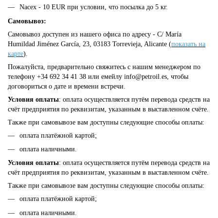
Nacex - 10 EUR при условии, что посылка до 5 кг.
Самовывоз:
Самовывоз доступен из нашего офиса по адресу - C/ María
Humildad Jiménez García, 23, 03183 Torrevieja, Alicante (
показать на
карте
).
Пожалуйста, предварительно свяжитесь с нашим менеджером по
телефону +34 692 34 41 38 или емейлу
info@petroil.es
, чтобы
договориться о дате и времени встречи.
Условия оплаты
: оплата осуществляется путём перевода средств на
счёт предприятия по реквизитам, указанным в выставленном счёте.
Также при самовывозе вам доступны следующие способы оплаты:
оплата платёжной картой;
оплата наличными.
Условия оплаты
: оплата осуществляется путём перевода средств на
счёт предприятия по реквизитам, указанным в выставленном счёте.
Также при самовывозе вам доступны следующие способы оплаты:
оплата платёжной картой;
оплата наличными.