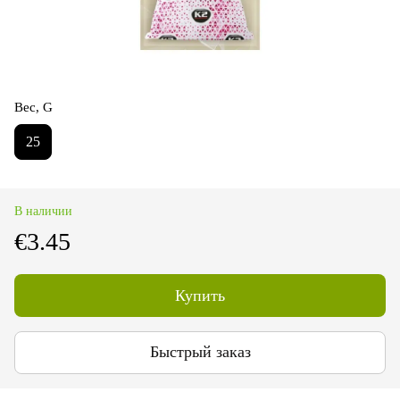
Вес, G
25
В наличии
€3.45
Купить
Быстрый заказ