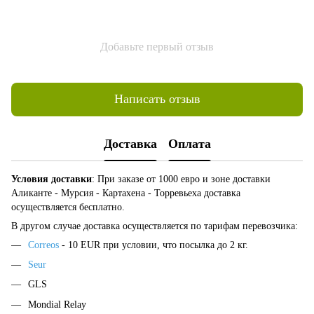
Добавьте первый отзыв
Написать отзыв
Доставка
Оплата
Условия доставки
: При заказе от 1000 евро и зоне доставки
Аликанте - Мурсия - Картахена - Торревьеха доставка
осуществляется бесплатно.
В другом случае доставка осуществляется по тарифам перевозчика:
Correos
- 10 EUR при условии, что посылка до 2 кг.
Seur
GLS
Mondial Relay