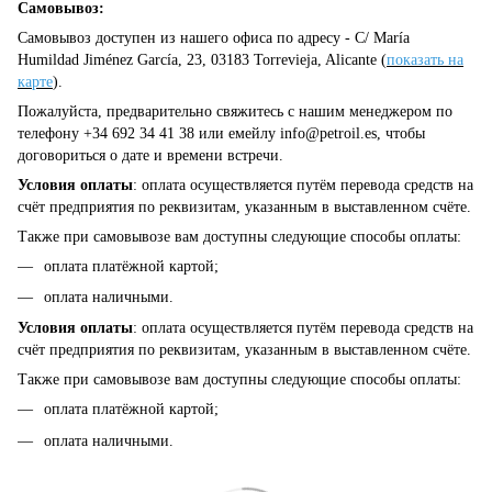
Самовывоз:
Самовывоз доступен из нашего офиса по адресу - C/ María
Humildad Jiménez García, 23, 03183 Torrevieja, Alicante (
показать на
карте
).
Пожалуйста, предварительно свяжитесь с нашим менеджером по
телефону +34 692 34 41 38 или емейлу
info@petroil.es
, чтобы
договориться о дате и времени встречи.
Условия оплаты
: оплата осуществляется путём перевода средств на
счёт предприятия по реквизитам, указанным в выставленном счёте.
Также при самовывозе вам доступны следующие способы оплаты:
оплата платёжной картой;
оплата наличными.
Условия оплаты
: оплата осуществляется путём перевода средств на
счёт предприятия по реквизитам, указанным в выставленном счёте.
Также при самовывозе вам доступны следующие способы оплаты:
оплата платёжной картой;
оплата наличными.