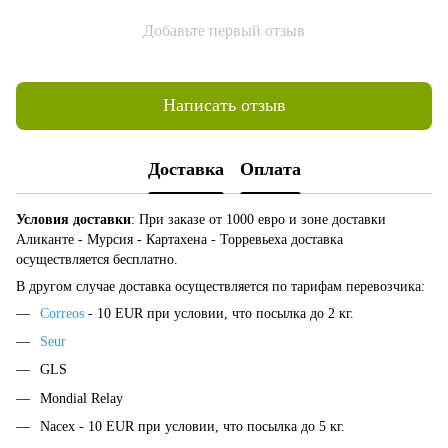
Добавьте первый отзыв
Написать отзыв
Доставка
Оплата
Условия доставки
: При заказе от 1000 евро и зоне доставки
Аликанте - Мурсия - Картахена - Торревьеха доставка
осуществляется бесплатно.
В другом случае доставка осуществляется по тарифам перевозчика:
Correos
- 10 EUR при условии, что посылка до 2 кг.
Seur
GLS
Mondial Relay
Nacex - 10 EUR при условии, что посылка до 5 кг.