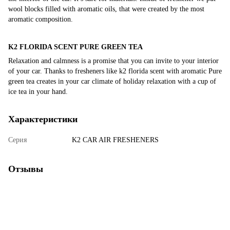
wool blocks filled with aromatic oils, that were created by the most
aromatic composition.
K2 FLORIDA SCENT PURE GREEN TEA
Relaxation and calmness is a promise that you can invite to your interior
of your car. Thanks to fresheners like k2 florida scent with aromatic Pure
green tea creates in your car climate of holiday relaxation with a cup of
ice tea in your hand.
Характеристики
Серия
K2 CAR AIR FRESHENERS
Отзывы