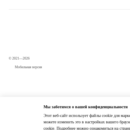
© 2021—2026
Мобильная версия
Мы заботимся о вашей конфиденциальности
Этот веб-сайт использует файлы cookie для марк
можете изменить это в настройках вашего брауз
Online store built with Horoshop
cookie. Подробнее можно ознакомиться на стра