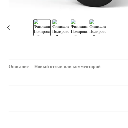
Описание
Новый отзыв или комментарий