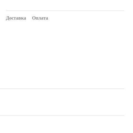
Доставка
Оплата