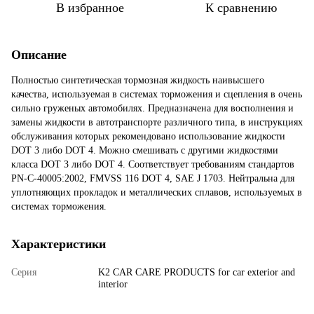
В избранное
К сравнению
Описание
Полностью синтетическая тормозная жидкость наивысшего
качества, используемая в системах торможения и сцепления в очень
сильно груженых автомобилях. Предназначена для восполнения и
замены жидкости в автотранспорте различного типа, в инструкциях
обслуживания которых рекомендовано использование жидкости
DOT 3 либо DOT 4. Можно смешивать с другими жидкостями
класса DOT 3 либо DOT 4. Соответствует требованиям стандартов
PN-C-40005:2002, FMVSS 116 DOT 4, SAE J 1703. Нейтральна для
уплотняющих прокладок и металлических сплавов, используемых в
системах торможения.
Характеристики
Серия
K2 CAR CARE PRODUCTS for car exterior and
interior