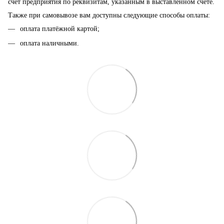
счёт предприятия по реквизитам, указанным в выставленном счёте.
Также при самовывозе вам доступны следующие способы оплаты:
оплата платёжной картой;
оплата наличными.