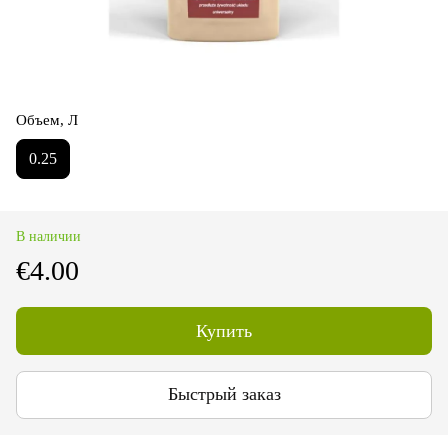
Объем, Л
0.25
В наличии
€4.00
Купить
Быстрый заказ