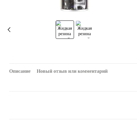
Описание
Новый отзыв или комментарий