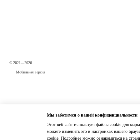
© 2021—2026
Мобильная версия
Мы заботимся о вашей конфиденциальности
Этот веб-сайт использует файлы cookie для марк
можете изменить это в настройках вашего брауз
Online store built with Horoshop
cookie. Подробнее можно ознакомиться на стра