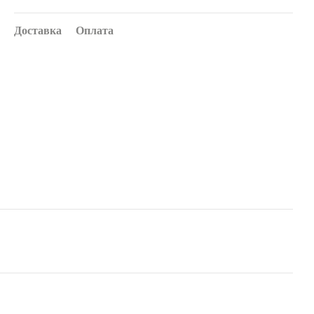
Доставка
Оплата