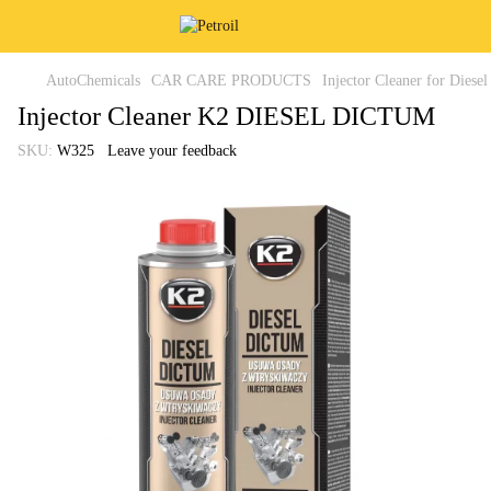
AutoChemicals
CAR CARE PRODUCTS
Injector Cleaner for Diesel
Injector Cleaner K2 DIESEL DICTUM
SKU:
W325
Leave your feedback