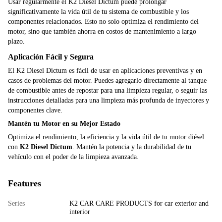
Usar regularmente el K2 Diesel Dictum puede prolongar
significativamente la vida útil de tu sistema de combustible y los
componentes relacionados. Esto no solo optimiza el rendimiento del
motor, sino que también ahorra en costos de mantenimiento a largo
plazo.
Aplicación Fácil y Segura
El K2 Diesel Dictum es fácil de usar en aplicaciones preventivas y en
casos de problemas del motor. Puedes agregarlo directamente al tanque
de combustible antes de repostar para una limpieza regular, o seguir las
instrucciones detalladas para una limpieza más profunda de inyectores y
componentes clave.
Mantén tu Motor en su Mejor Estado
Optimiza el rendimiento, la eficiencia y la vida útil de tu motor diésel
con
K2 Diesel Dictum
. Mantén la potencia y la durabilidad de tu
vehículo con el poder de la limpieza avanzada.
Features
Series
K2 CAR CARE PRODUCTS for car exterior and
interior