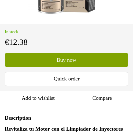
In stock
€12.38
Buy now
Quick order
Add to wishlist
Compare
Description
Revitaliza tu Motor con el Limpiador de Inyectores