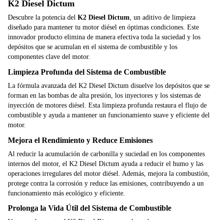
K2 Diesel Dictum
Descubre la potencia del
K2 Diesel Dictum
, un aditivo de limpieza
diseñado para mantener tu motor diésel en óptimas condiciones. Este
innovador producto elimina de manera efectiva toda la suciedad y los
depósitos que se acumulan en el sistema de combustible y los
componentes clave del motor.
Limpieza Profunda del Sistema de Combustible
La fórmula avanzada del K2 Diesel Dictum disuelve los depósitos que se
forman en las bombas de alta presión, los inyectores y los sistemas de
inyección de motores diésel. Esta limpieza profunda restaura el flujo de
combustible y ayuda a mantener un funcionamiento suave y eficiente del
motor.
Mejora el Rendimiento y Reduce Emisiones
Al reducir la acumulación de carbonilla y suciedad en los componentes
internos del motor, el K2 Diesel Dictum ayuda a reducir el humo y las
operaciones irregulares del motor diésel. Además, mejora la combustión,
protege contra la corrosión y reduce las emisiones, contribuyendo a un
funcionamiento más ecológico y eficiente.
Prolonga la Vida Útil del Sistema de Combustible